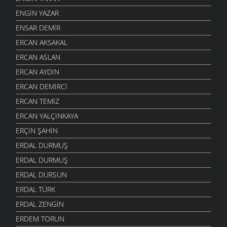
ENGIN YAZAR
ENSAR DEMIR
ERCAN AKSAKAL
ERCAN ASLAN
ERCAN AYDIN
ERCAN DEMIRCI
ERCAN TEMIZ
ERCAN YALÇINKAYA
ERÇIN ŞAHIN
ERDAL DURMUŞ
ERDAL DURMUŞ
ERDAL DURSUN
ERDAL TÜRK
ERDAL ZENGIN
ERDEM TORUN