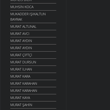
MUHSIN KOCA
MUKADDER IŞIKALTUN
BAYRAK
MURAT ALTUNAL
MURAT AVCI
MURAT AYDIN
MURAT AYDIN
MURAT ÇIFTÇI
MURAT DURSUN
MURAT İLHAN
MURAT KARA
MURAT KARAHAN
MURAT KARAHAN
MURAT KAYA
MURAT ŞAHIN