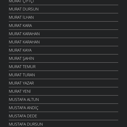
MURAT ÇIFTÇI
MURAT DURSUN
MURAT İLHAN
MURAT KARA
MURAT KARAHAN
MURAT KARAHAN
MURAT KAYA
MURAT ŞAHIN
MURAT TEMUR
MURAT TURAN
MURAT YAZAR
MURAT YENI
MUSTAFA ALTUN
MUSTAFA ANDIÇ
MUSTAFA DEDE
MUSTAFA DURSUN