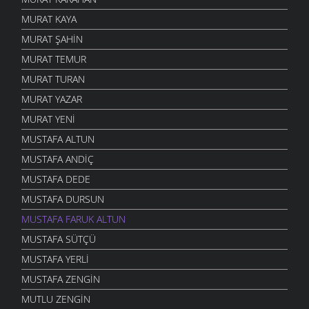
MURAT KAYA
MURAT ŞAHIN
MURAT TEMUR
MURAT TURAN
MURAT YAZAR
MURAT YENI
MUSTAFA ALTUN
MUSTAFA ANDIÇ
MUSTAFA DEDE
MUSTAFA DURSUN
MUSTAFA FARUK ALTUN
MUSTAFA SÜTÇÜ
MUSTAFA YERLI
MUSTAFA ZENGIN
MUTLU ZENGIN