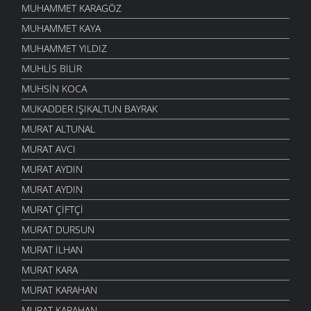
MUHAMMET KARAGÖZ
MUHAMMET KAYA
MUHAMMET YILDIZ
MUHLIS BILIR
MUHSIN KOCA
MUKADDER IŞIKALTUN BAYRAK
MURAT ALTUNAL
MURAT AVCI
MURAT AYDIN
MURAT AYDIN
MURAT ÇIFTÇI
MURAT DURSUN
MURAT İLHAN
MURAT KARA
MURAT KARAHAN
MURAT KARAHAN