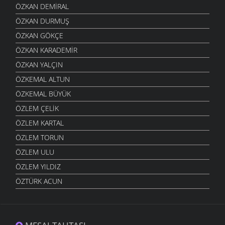
ÖZKAN DEMIRAL
ÖZKAN DURMUŞ
ÖZKAN GÖKÇE
ÖZKAN KARADEMIR
ÖZKAN YALÇIN
ÖZKEMAL ALTUN
ÖZKEMAL BÜYÜK
ÖZLEM ÇELIK
ÖZLEM KARTAL
ÖZLEM TORUN
ÖZLEM ULU
ÖZLEM YILDIZ
ÖZTÜRK ACUN