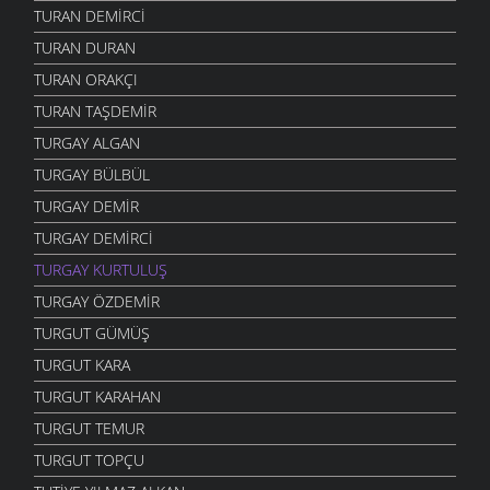
TURAN DEMIRCI
TURAN DURAN
TURAN ORAKÇI
TURAN TAŞDEMIR
TURGAY ALGAN
TURGAY BÜLBÜL
TURGAY DEMIR
TURGAY DEMIRCI
TURGAY KURTULUŞ
TURGAY ÖZDEMIR
TURGUT GÜMÜŞ
TURGUT KARA
TURGUT KARAHAN
TURGUT TEMUR
TURGUT TOPÇU