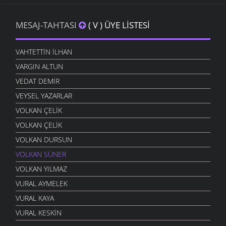
MESAJ-TAHTASI
( V ) ÜYE LISTESI
VAHTETTIN İLHAN
VARGIN ALTUN
VEDAT DEMIR
VEYSEL YAZARLAR
VOLKAN ÇELIK
VOLKAN ÇELIK
VOLKAN DURSUN
VOLKAN SÜNER
VOLKAN YILMAZ
VURAL AYMELEK
VURAL KAYA
VURAL KESKIN