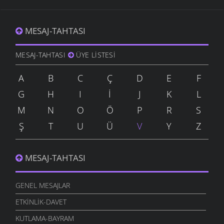
MESAJ-TAHTASI
MESAJ-TAHTASI
ÜYE LISTESI
A
B
C
Ç
D
E
F
G
H
I
İ
J
K
L
M
N
O
Ö
P
R
S
Ş
T
U
Ü
V
Y
Z
MESAJ-TAHTASI
GENEL MESAJLAR
ETKINLIK-DAVET
KUTLAMA-BAYRAM