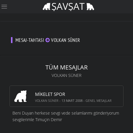
MESAJ-TAHTASI
VOLKAN SÜNER
TÜM MESAJLAR
VOLKAN SÜNER
MIKELET SPOR
VOLKAN SÜNER
- 13 MART 2008 -
GENEL MESAJLAR
Beni Duyan herkese sevgi vede selamlarımı gönderiyorum
sevgilerimle Timuçin Demir