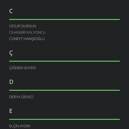
C
CESUR DURSUN
CIHANGIR KALYONCU
CÜNEYT HAMŞIOĞLU
Ç
ÇIĞDEM GÜVEN
D
DERYA DEVECI
E
ELÇIN AYDIN