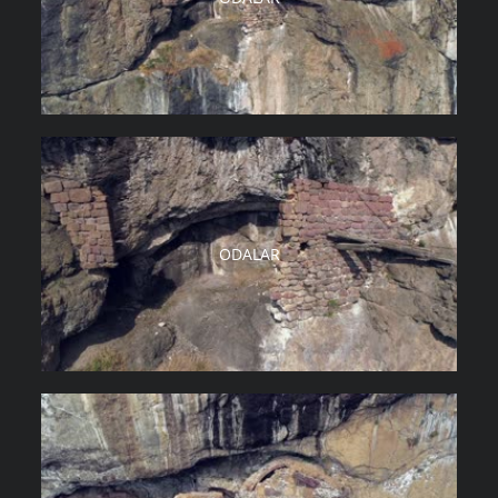
ODALAR