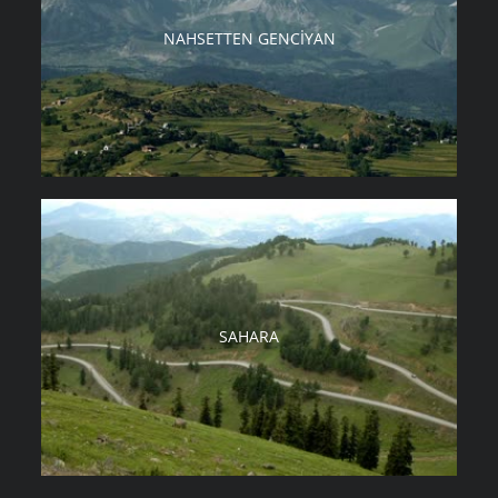
NAHSETTEN GENCIYAN
SAHARA