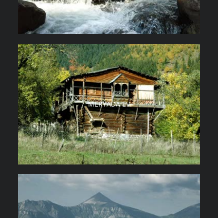
MERYADA EV