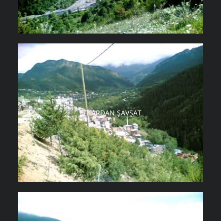
EFKARDAN ŞAVŞAT