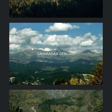
SAHARADAN GENCIAN