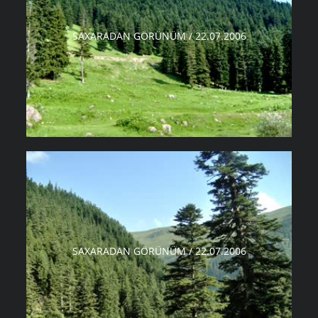
SAXARADAN GÖRÜNÜM / 22.07.2006
SAXARADAN GÖRÜNÜM / 22.07.2006