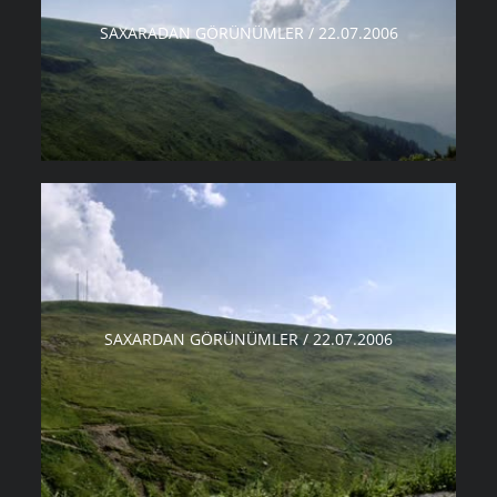
SAXARADAN GÖRÜNÜMLER / 22.07.2006
SAXARDAN GÖRÜNÜMLER / 22.07.2006