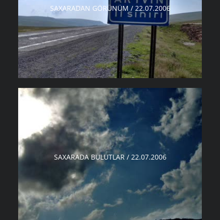
SAXARADAN GÖRÜNÜM / 22.07.2006
SAXARADA BULUTLAR / 22.07.2006