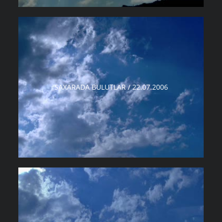
SAXARADA BULUTLAR / 22.07.2006