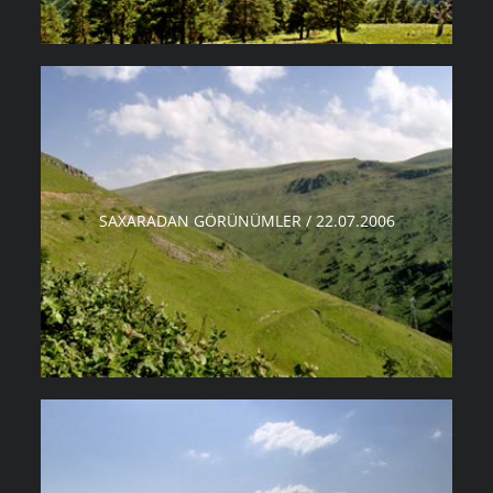
SAXARADAN GÖRÜNÜMLER / 22.07.2006