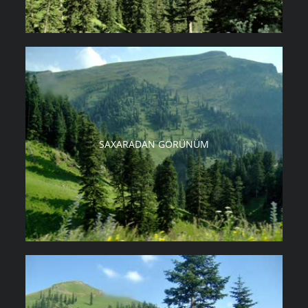
SAXARADAN GÖRÜNÜM